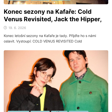
Konec sezony na Kafaře: Cold
Venus Revisited, Jack the Hipper,
19. 6. 2026
Konec letošní sezony na Kafaře je tady. Přijďte ho s námi
oslavit. Vystoupí: COLD VENUS REVISITED Cold