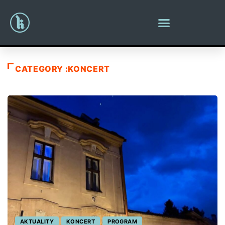
CATEGORY :KONCERT
AKTUALITY
KONCERT
PROGRAM